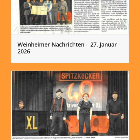
Weinheimer Nachrichten – 27. Januar
2026