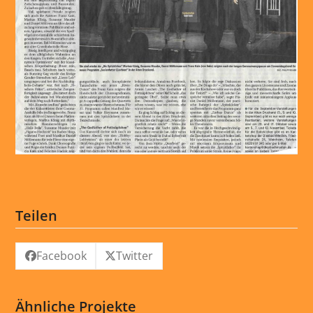
Teilen
Facebook
Twitter
Ähnliche Projekte