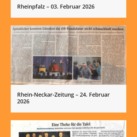
Rheinpfalz – 03. Februar 2026
Rhein-Neckar-Zeitung – 24. Februar
2026