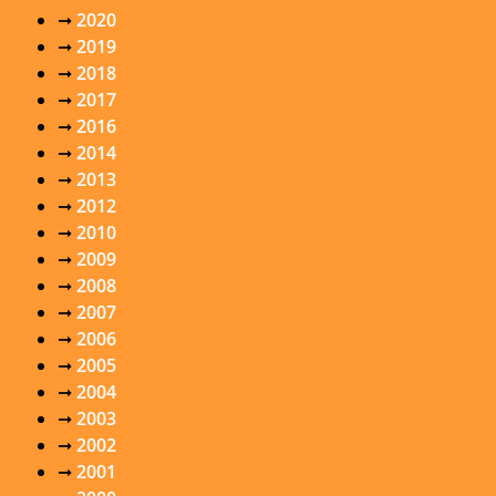
➞
2020
➞
2019
➞
2018
➞
2017
➞
2016
➞
2014
➞
2013
➞
2012
➞
2010
➞
2009
➞
2008
➞
2007
➞
2006
➞
2005
➞
2004
➞
2003
➞
2002
➞
2001