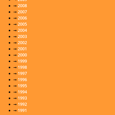
➞
2008
➞
2007
➞
2006
➞
2005
➞
2004
➞
2003
➞
2002
➞
2001
➞
2000
➞
1999
➞
1998
➞
1997
➞
1996
➞
1995
➞
1994
➞
1993
➞
1992
➞
1991