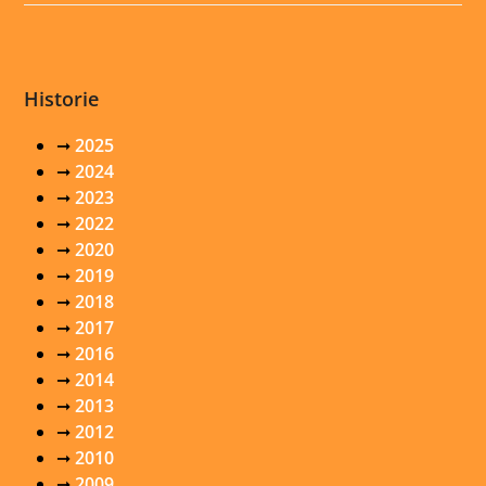
Historie
➞
2025
➞
2024
➞
2023
➞
2022
➞
2020
➞
2019
➞
2018
➞
2017
➞
2016
➞
2014
➞
2013
➞
2012
➞
2010
➞
2009