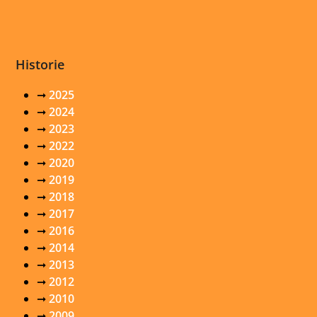
Historie
➞
2025
➞
2024
➞
2023
➞
2022
➞
2020
➞
2019
➞
2018
➞
2017
➞
2016
➞
2014
➞
2013
➞
2012
➞
2010
➞
2009