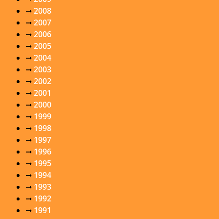
➞
2008
➞
2007
➞
2006
➞
2005
➞
2004
➞
2003
➞
2002
➞
2001
➞
2000
➞
1999
➞
1998
➞
1997
➞
1996
➞
1995
➞
1994
➞
1993
➞
1992
➞
1991