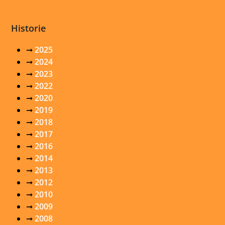
Historie
➞
2025
➞
2024
➞
2023
➞
2022
➞
2020
➞
2019
➞
2018
➞
2017
➞
2016
➞
2014
➞
2013
➞
2012
➞
2010
➞
2009
➞
2008