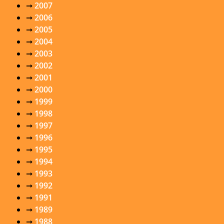
➞
2007
➞
2006
➞
2005
➞
2004
➞
2003
➞
2002
➞
2001
➞
2000
➞
1999
➞
1998
➞
1997
➞
1996
➞
1995
➞
1994
➞
1993
➞
1992
➞
1991
➞
1989
➞
1988