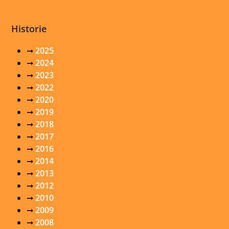
Historie
➞
2025
➞
2024
➞
2023
➞
2022
➞
2020
➞
2019
➞
2018
➞
2017
➞
2016
➞
2014
➞
2013
➞
2012
➞
2010
➞
2009
➞
2008