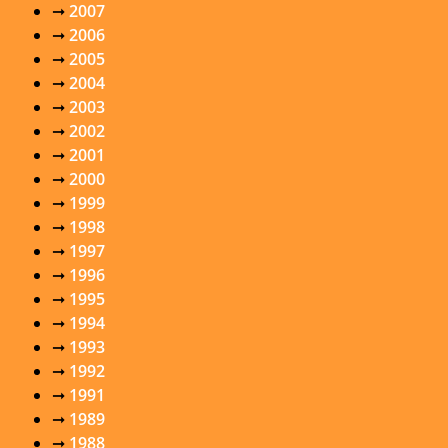
➞
2007
➞
2006
➞
2005
➞
2004
➞
2003
➞
2002
➞
2001
➞
2000
➞
1999
➞
1998
➞
1997
➞
1996
➞
1995
➞
1994
➞
1993
➞
1992
➞
1991
➞
1989
➞
1988