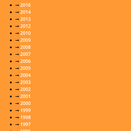
➞
2016
➞
2014
➞
2013
➞
2012
➞
2010
➞
2009
➞
2008
➞
2007
➞
2006
➞
2005
➞
2004
➞
2003
➞
2002
➞
2001
➞
2000
➞
1999
➞
1998
➞
1997