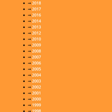
➞
2018
➞
2017
➞
2016
➞
2014
➞
2013
➞
2012
➞
2010
➞
2009
➞
2008
➞
2007
➞
2006
➞
2005
➞
2004
➞
2003
➞
2002
➞
2001
➞
2000
➞
1999
➞
1998