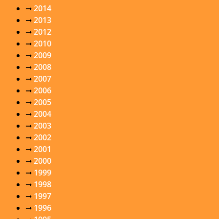
➞
2014
➞
2013
➞
2012
➞
2010
➞
2009
➞
2008
➞
2007
➞
2006
➞
2005
➞
2004
➞
2003
➞
2002
➞
2001
➞
2000
➞
1999
➞
1998
➞
1997
➞
1996