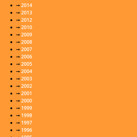
➞
2014
➞
2013
➞
2012
➞
2010
➞
2009
➞
2008
➞
2007
➞
2006
➞
2005
➞
2004
➞
2003
➞
2002
➞
2001
➞
2000
➞
1999
➞
1998
➞
1997
➞
1996