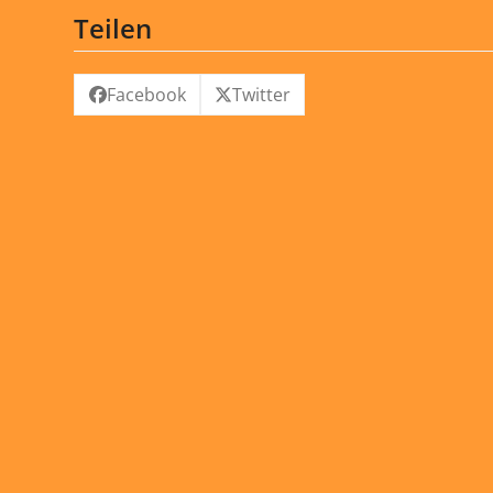
Teilen
Facebook
Twitter