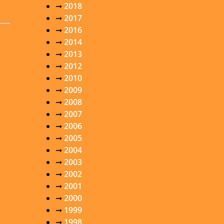
➞
2018
➞
2017
➞
2016
➞
2014
➞
2013
➞
2012
➞
2010
➞
2009
➞
2008
➞
2007
➞
2006
➞
2005
➞
2004
➞
2003
➞
2002
➞
2001
➞
2000
➞
1999
➞
1998