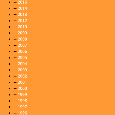
➞
2016
➞
2014
➞
2013
➞
2012
➞
2010
➞
2009
➞
2008
➞
2007
➞
2006
➞
2005
➞
2004
➞
2003
➞
2002
➞
2001
➞
2000
➞
1999
➞
1998
➞
1997
➞
1996