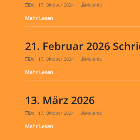
Do., 17. Oktober 2024
Melanie
Mehr Lesen
21. Februar 2026 Schr
Do., 17. Oktober 2024
Melanie
Mehr Lesen
13. März 2026
Do., 17. Oktober 2024
Melanie
Mehr Lesen