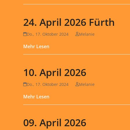
24. April 2026 Fürth
Do., 17. Oktober 2024
Melanie
Mehr Lesen
10. April 2026
Do., 17. Oktober 2024
Melanie
Mehr Lesen
09. April 2026