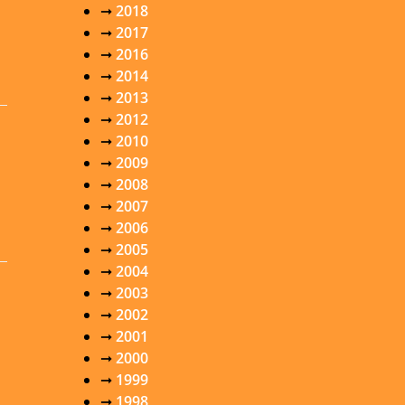
➞
2018
➞
2017
➞
2016
➞
2014
➞
2013
➞
2012
➞
2010
➞
2009
➞
2008
➞
2007
➞
2006
➞
2005
➞
2004
➞
2003
➞
2002
➞
2001
➞
2000
➞
1999
➞
1998