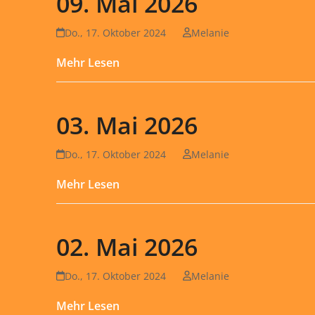
09. Mai 2026
Do., 17. Oktober 2024
Melanie
Mehr Lesen
03. Mai 2026
Do., 17. Oktober 2024
Melanie
Mehr Lesen
02. Mai 2026
Do., 17. Oktober 2024
Melanie
Mehr Lesen