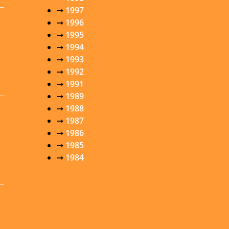
➞
1997
➞
1996
➞
1995
➞
1994
➞
1993
➞
1992
➞
1991
➞
1989
➞
1988
➞
1987
➞
1986
➞
1985
➞
1984